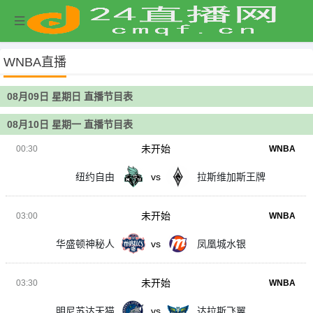
WNBA直播
08月09日 星期日 直播节目表
08月10日 星期一 直播节目表
未开始
00:30
WNBA
纽约自由
vs
拉斯维加斯王牌
未开始
03:00
WNBA
华盛顿神秘人
vs
凤凰城水银
未开始
03:30
WNBA
明尼苏达天猫
vs
达拉斯飞翼