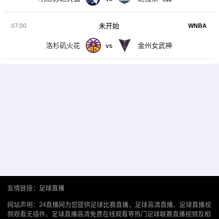
未开始
07:00
WNBA
洛杉矶火花
vs
金州女武神
友情链接：
足球直播
网站声明：24直播网为您提供足球比赛直播，足球高清直播、足球直播视
频观看无插件、足球直播高清免费在线观看等热门足球联赛直播视频及相